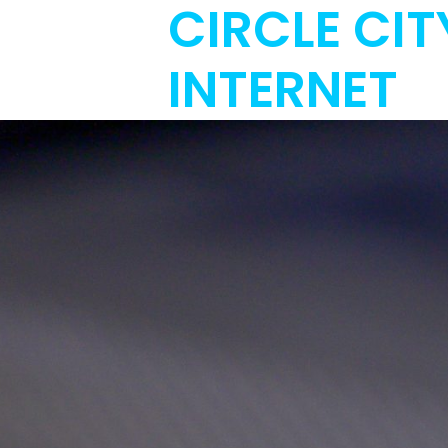
CIRCLE CIT
INTERNET